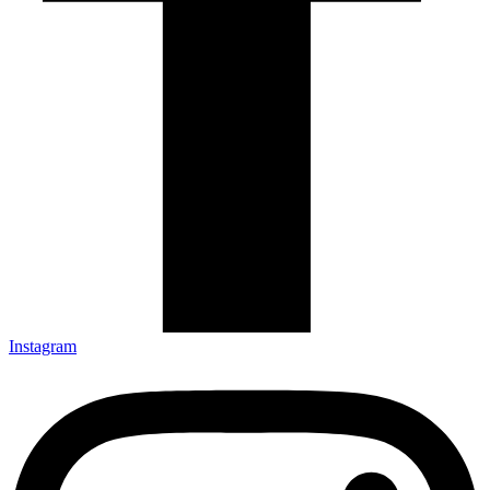
Instagram