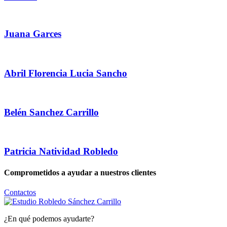
Juana Garces
Abril Florencia Lucia Sancho
Belén Sanchez Carrillo
Patricia Natividad Robledo
Comprometidos a ayudar a nuestros clientes
Contactos
¿En qué podemos ayudarte?