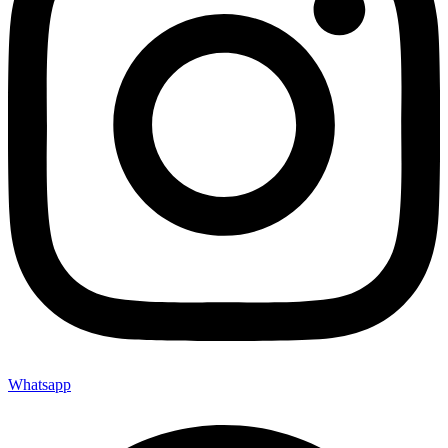
Whatsapp