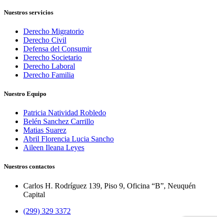
Nuestros servicios
Derecho Migratorio
Derecho Civil
Defensa del Consumir
Derecho Societario
Derecho Laboral
Derecho Familia
Nuestro Equipo
Patricia Natividad Robledo
Belén Sanchez Carrillo
Matias Suarez
Abril Florencia Lucia Sancho
Aileen Ileana Leyes
Nuestros contactos
Carlos H. Rodríguez 139, Piso 9, Oficina “B”, Neuquén
Capital
(299) 329 3372