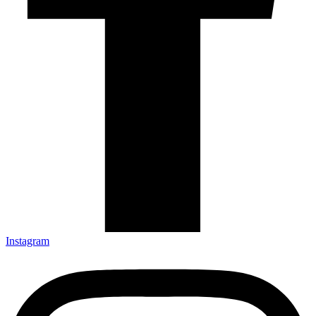
Instagram