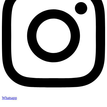
Whatsapp