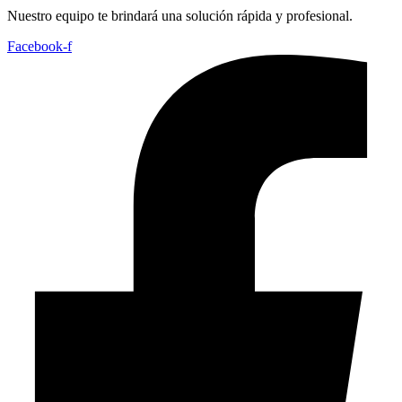
Nuestro equipo te brindará una solución rápida y profesional.
Facebook-f