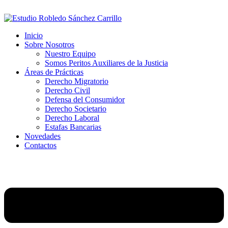
Inicio
Sobre Nosotros
Nuestro Equipo
Somos Peritos Auxiliares de la Justicia
Áreas de Prácticas
Derecho Migratorio
Derecho Civil
Defensa del Consumidor
Derecho Societario
Derecho Laboral
Estafas Bancarias
Novedades
Contactos