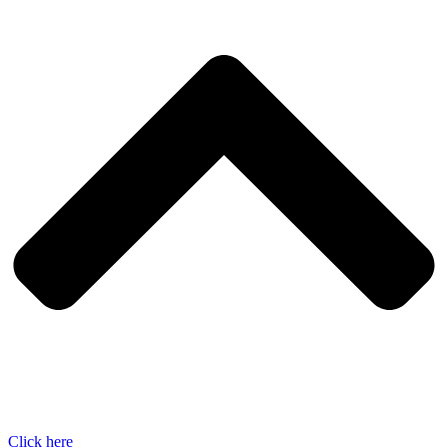
Click here