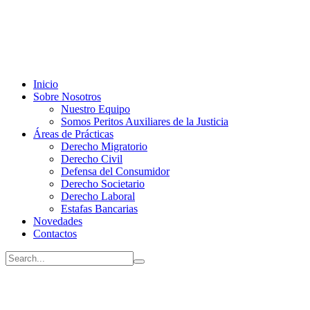
Inicio
Sobre Nosotros
Nuestro Equipo
Somos Peritos Auxiliares de la Justicia
Áreas de Prácticas
Derecho Migratorio
Derecho Civil
Defensa del Consumidor
Derecho Societario
Derecho Laboral
Estafas Bancarias
Novedades
Contactos